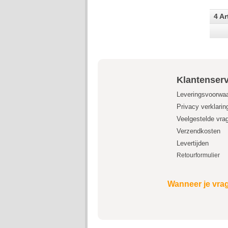
4 Ar
Klantenserv
Leveringsvoorwa
Privacy verklarin
Veelgestelde vra
Verzendkosten
Levertijden
Retourformulier
Wanneer je vrag