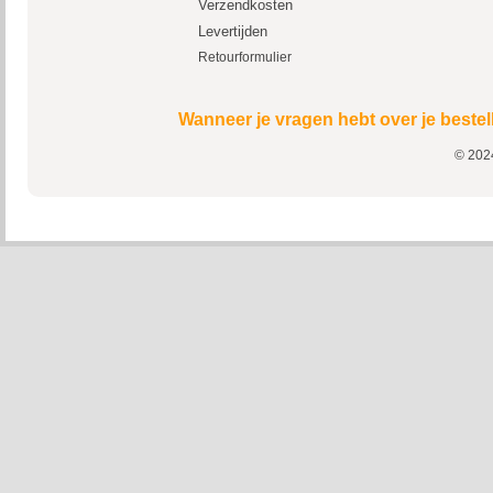
Verzendkosten
Levertijden
Retourformulier
Wanneer je vragen hebt over je bestel
© 2024