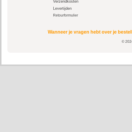
Verzendkosten
Levertijden
Retourformulier
Wanneer je vragen hebt over je bestel
© 2024