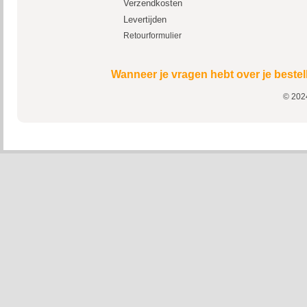
Verzendkosten
Levertijden
Retourformulier
Wanneer je vragen hebt over je bestel
© 2024