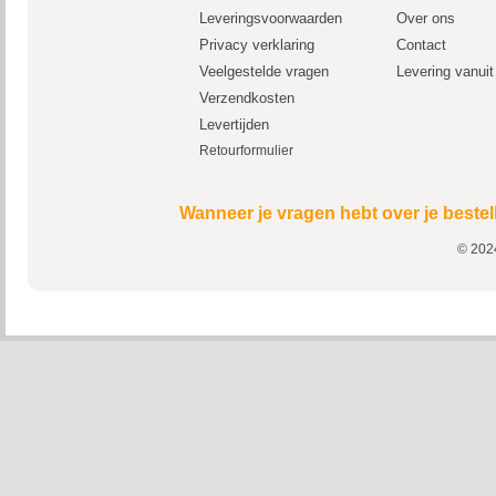
Leveringsvoorwaarden
Over ons
Privacy verklaring
Contact
Veelgestelde vragen
Levering vanui
Verzendkosten
Levertijden
Retourformulier
Wanneer je vragen hebt over je bestel
© 2024