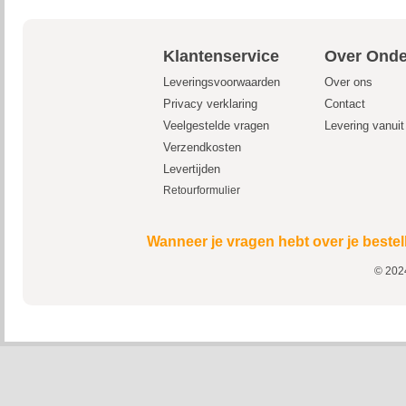
Klantenservice
Over Onde
Leveringsvoorwaarden
Over ons
Privacy verklaring
Contact
Veelgestelde vragen
Levering vanui
Verzendkosten
Levertijden
Retourformulier
Wanneer je vragen hebt over je bestel
© 2024