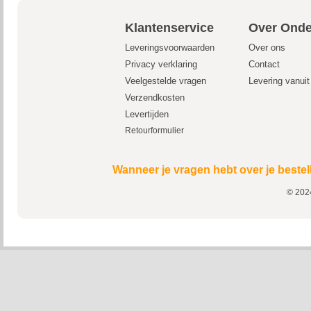
Klantenservice
Over Onde
Leveringsvoorwaarden
Over ons
Privacy verklaring
Contact
Veelgestelde vragen
Levering vanui
Verzendkosten
Levertijden
Retourformulier
Wanneer je vragen hebt over je bestel
© 2024