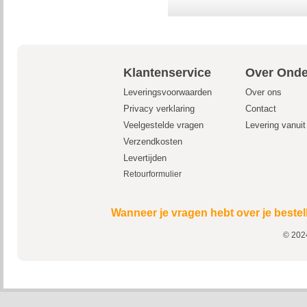
Klantenservice
Over Onde
Leveringsvoorwaarden
Over ons
Privacy verklaring
Contact
Veelgestelde vragen
Levering vanui
Verzendkosten
Levertijden
Retourformulier
Wanneer je vragen hebt over je bestel
© 2024