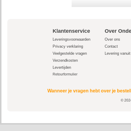
Klantenservice
Over Onde
Leveringsvoorwaarden
Over ons
Privacy verklaring
Contact
Veelgestelde vragen
Levering vanui
Verzendkosten
Levertijden
Retourformulier
Wanneer je vragen hebt over je bestel
© 2024