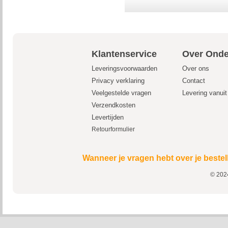
Klantenservice
Over Onde
Leveringsvoorwaarden
Over ons
Privacy verklaring
Contact
Veelgestelde vragen
Levering vanui
Verzendkosten
Levertijden
Retourformulier
Wanneer je vragen hebt over je bestel
© 2024