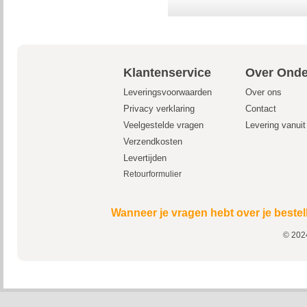
Klantenservice
Over Onde
Leveringsvoorwaarden
Over ons
Privacy verklaring
Contact
Veelgestelde vragen
Levering vanui
Verzendkosten
Levertijden
Retourformulier
Wanneer je vragen hebt over je bestel
© 2024