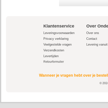
Klantenservice
Over Onde
Leveringsvoorwaarden
Over ons
Privacy verklaring
Contact
Veelgestelde vragen
Levering vanui
Verzendkosten
Levertijden
Retourformulier
Wanneer je vragen hebt over je bestel
© 2024