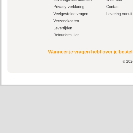
Privacy verklaring
Contact
Veelgestelde vragen
Levering vanui
Verzendkosten
Levertijden
Retourformulier
Wanneer je vragen hebt over je bestel
© 2024