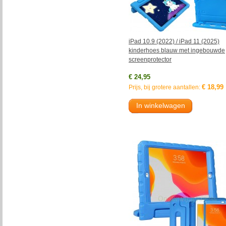
iPad 10.9 (2022) / iPad 11 (2025)
kinderhoes blauw met ingebouwde
screenprotector
€ 24,95
€ 18,99
Prijs, bij grotere aantallen:
In winkelwagen