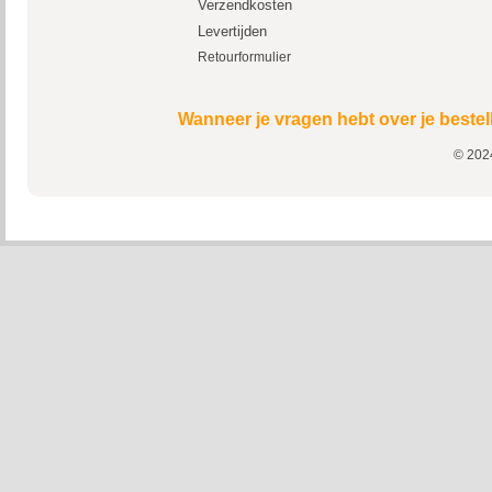
Verzendkosten
Levertijden
Retourformulier
Wanneer je vragen hebt over je bestel
© 2024