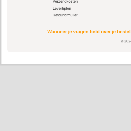
Verzendkosten
Levertijden
Retourformulier
Wanneer je vragen hebt over je bestel
© 2024