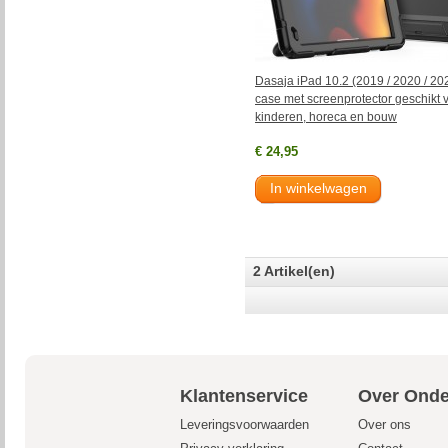
Dasaja iPad 10.2 (2019 / 2020 / 20
case met screenprotector geschikt 
kinderen, horeca en bouw
€ 24,95
In winkelwagen
2 Artikel(en)
Klantenservice
Over Onde
Leveringsvoorwaarden
Over ons