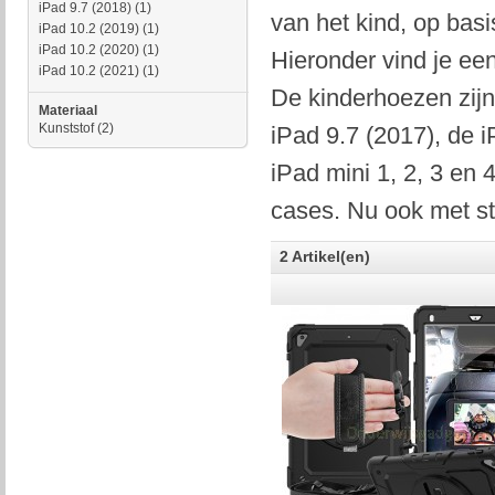
iPad 9.7 (2018)
(1)
van het kind, op basi
iPad 10.2 (2019)
(1)
iPad 10.2 (2020)
(1)
Hieronder vind je ee
iPad 10.2 (2021)
(1)
De kinderhoezen zijn
Materiaal
Kunststof
(2)
iPad 9.7 (2017), de i
iPad mini 1, 2, 3 en
cases. Nu ook met sta
2 Artikel(en)