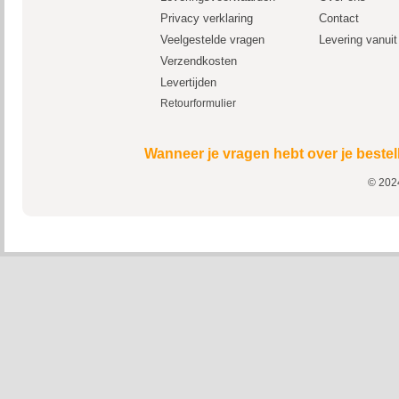
Privacy verklaring
Contact
Veelgestelde vragen
Levering vanui
Verzendkosten
Levertijden
Retourformulier
Wanneer je vragen hebt over je bestel
© 2024