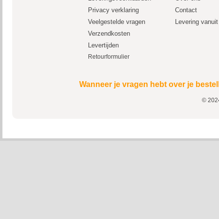
Privacy verklaring
Contact
Veelgestelde vragen
Levering vanui
Verzendkosten
Levertijden
Retourformulier
Wanneer je vragen hebt over je bestel
© 2024