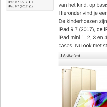
iPad 9.7 (2017)
(1)
van het kind, op basi
iPad 9.7 (2018)
(1)
Hieronder vind je ee
De kinderhoezen zijn
iPad 9.7 (2017), de i
iPad mini 1, 2, 3 en
cases. Nu ook met sta
1 Artikel(en)