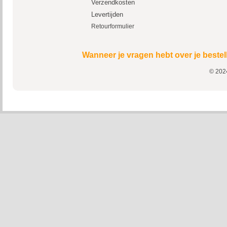
Verzendkosten
Levertijden
Retourformulier
Wanneer je vragen hebt over je bestel
© 2024