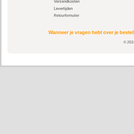
Verzendkosten
Levertijden
Retourformulier
Wanneer je vragen hebt over je bestel
© 2024