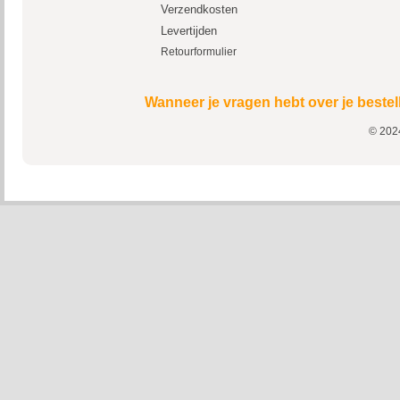
Verzendkosten
Levertijden
Retourformulier
Wanneer je vragen hebt over je bestel
© 2024