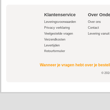
Klantenservice
Over Onde
Leveringsvoorwaarden
Over ons
Privacy verklaring
Contact
Veelgestelde vragen
Levering vanui
Verzendkosten
Levertijden
Retourformulier
Wanneer je vragen hebt over je bestel
© 2024