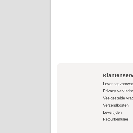
Klantenserv
Leveringsvoorwa
Privacy verklarin
Veelgestelde vra
Verzendkosten
Levertijden
Retourformulier