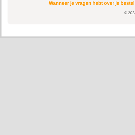
Wanneer je vragen hebt over je bestel
© 2024