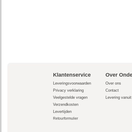
Klantenservice
Over Onde
Leveringsvoorwaarden
Over ons
Privacy verklaring
Contact
Veelgestelde vragen
Levering vanui
Verzendkosten
Levertijden
Retourformulier