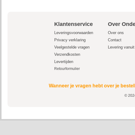
Klantenservice
Over Onde
Leveringsvoorwaarden
Over ons
Privacy verklaring
Contact
Veelgestelde vragen
Levering vanui
Verzendkosten
Levertijden
Retourformulier
Wanneer je vragen hebt over je bestel
© 2024