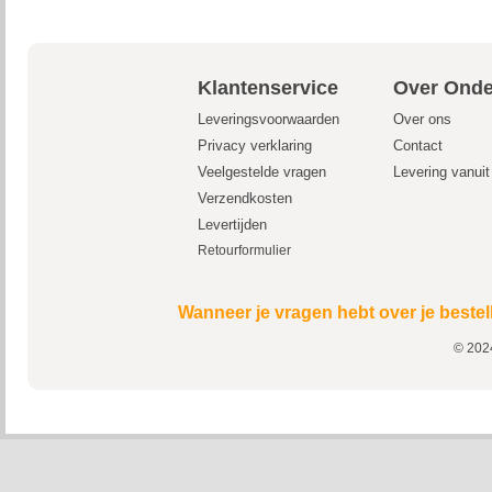
Klantenservice
Over Onde
Leveringsvoorwaarden
Over ons
Privacy verklaring
Contact
Veelgestelde vragen
Levering vanui
Verzendkosten
Levertijden
Retourformulier
Wanneer je vragen hebt over je bestel
© 2024