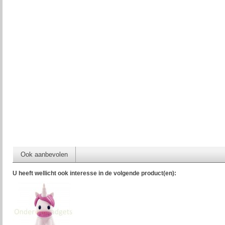
Ook aanbevolen
U heeft wellicht ook interesse in de volgende product(en):