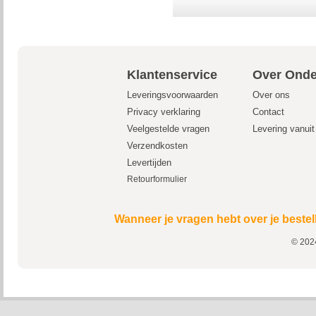
Klantenservice
Over Onde
Leveringsvoorwaarden
Over ons
Privacy verklaring
Contact
Veelgestelde vragen
Levering vanui
Verzendkosten
Levertijden
Retourformulier
Wanneer je vragen hebt over je bestel
© 2024