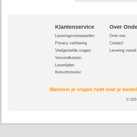
Klantenservice
Over Onde
Leveringsvoorwaarden
Over ons
Privacy verklaring
Contact
Veelgestelde vragen
Levering vanui
Verzendkosten
Levertijden
Retourformulier
Wanneer je vragen hebt over je bestel
© 2024