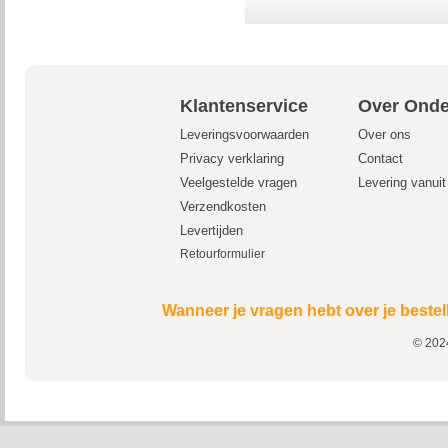
Klantenservice
Over Onde
Leveringsvoorwaarden
Over ons
Privacy verklaring
Contact
Veelgestelde vragen
Levering vanui
Verzendkosten
Levertijden
Retourformulier
Wanneer je vragen hebt over je bestel
© 2024