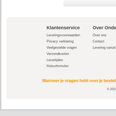
Klantenservice
Over Onde
Leveringsvoorwaarden
Over ons
Privacy verklaring
Contact
Veelgestelde vragen
Levering vanui
Verzendkosten
Levertijden
Retourformulier
Wanneer je vragen hebt over je bestel
© 2024