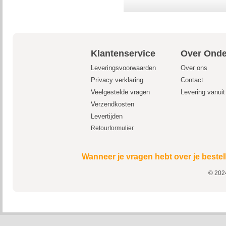
Klantenservice
Over Onde
Leveringsvoorwaarden
Over ons
Privacy verklaring
Contact
Veelgestelde vragen
Levering vanui
Verzendkosten
Levertijden
Retourformulier
Wanneer je vragen hebt over je bestel
© 2024