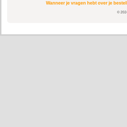
Wanneer je vragen hebt over je bestel
© 2024