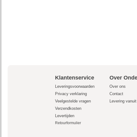
Klantenservice
Over Onde
Leveringsvoorwaarden
Over ons
Privacy verklaring
Contact
Veelgestelde vragen
Levering vanui
Verzendkosten
Levertijden
Retourformulier