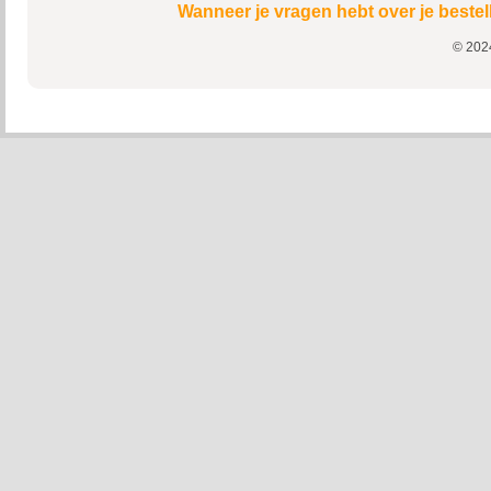
Wanneer je vragen hebt over je bestel
© 2024