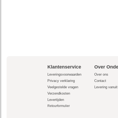
Klantenservice
Over Onde
Leveringsvoorwaarden
Over ons
Privacy verklaring
Contact
Veelgestelde vragen
Levering vanui
Verzendkosten
Levertijden
Retourformulier