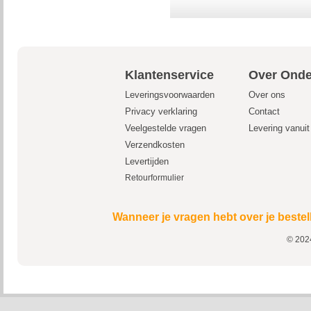
Klantenservice
Over Onde
Leveringsvoorwaarden
Over ons
Privacy verklaring
Contact
Veelgestelde vragen
Levering vanui
Verzendkosten
Levertijden
Retourformulier
Wanneer je vragen hebt over je bestel
© 2024