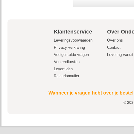
Klantenservice
Over Onde
Leveringsvoorwaarden
Over ons
Privacy verklaring
Contact
Veelgestelde vragen
Levering vanui
Verzendkosten
Levertijden
Retourformulier
Wanneer je vragen hebt over je bestel
© 2024