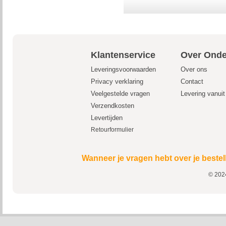
Klantenservice
Over Onde
Leveringsvoorwaarden
Over ons
Privacy verklaring
Contact
Veelgestelde vragen
Levering vanui
Verzendkosten
Levertijden
Retourformulier
Wanneer je vragen hebt over je bestel
© 2024