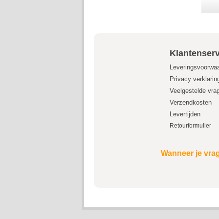
Klantenserv
Leveringsvoorwa
Privacy verklarin
Veelgestelde vra
Verzendkosten
Levertijden
Retourformulier
Wanneer je vrag