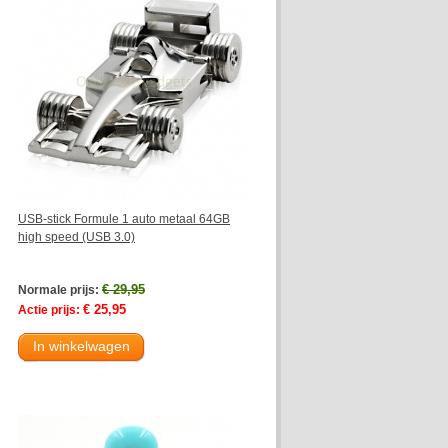
USB-stick Formule 1 auto metaal 64GB
high speed (USB 3.0)
€ 29,95
Normale prijs:
€ 25,95
Actie prijs:
In winkelwagen