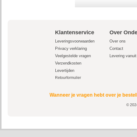
Klantenservice
Over Onde
Leveringsvoorwaarden
Over ons
Privacy verklaring
Contact
Veelgestelde vragen
Levering vanui
Verzendkosten
Levertijden
Retourformulier
Wanneer je vragen hebt over je bestel
© 2024