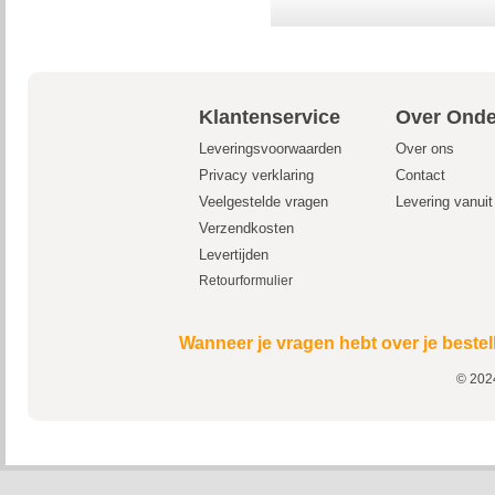
Klantenservice
Over Onde
Leveringsvoorwaarden
Over ons
Privacy verklaring
Contact
Veelgestelde vragen
Levering vanui
Verzendkosten
Levertijden
Retourformulier
Wanneer je vragen hebt over je bestel
© 2024