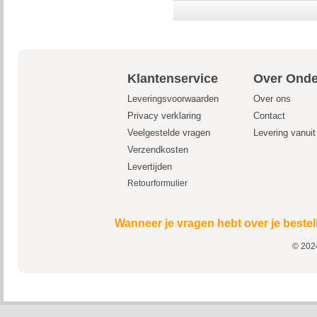
Klantenservice
Over Onde
Leveringsvoorwaarden
Over ons
Privacy verklaring
Contact
Veelgestelde vragen
Levering vanui
Verzendkosten
Levertijden
Retourformulier
Wanneer je vragen hebt over je bestel
© 2024