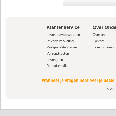
Klantenservice
Over Onde
Leveringsvoorwaarden
Over ons
Privacy verklaring
Contact
Veelgestelde vragen
Levering vanui
Verzendkosten
Levertijden
Retourformulier
Wanneer je vragen hebt over je bestel
© 2024