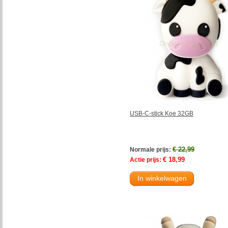
USB-C-stick Koe 32GB
€ 22,99
Normale prijs:
€ 18,99
Actie prijs:
In winkelwagen