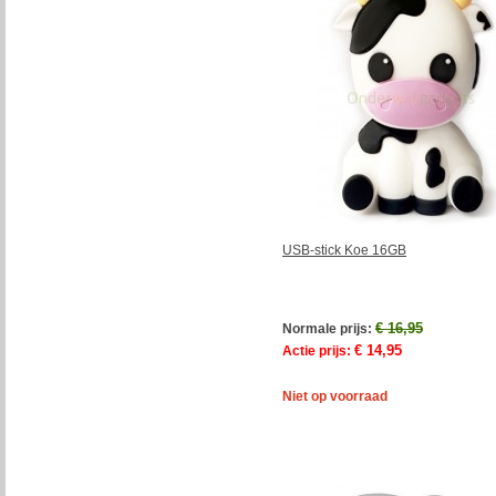
USB-stick Koe 16GB
€ 16,95
Normale prijs:
€ 14,95
Actie prijs:
Niet op voorraad