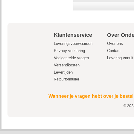
Klantenservice
Over Onde
Leveringsvoorwaarden
Over ons
Privacy verklaring
Contact
Veelgestelde vragen
Levering vanui
Verzendkosten
Levertijden
Retourformulier
Wanneer je vragen hebt over je bestel
© 2024