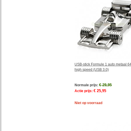
USB-stick Formule 1 auto metaal 
high speed (USB 3.0)
€ 29,95
Normale prijs:
€ 25,95
Actie prijs:
Niet op voorraad