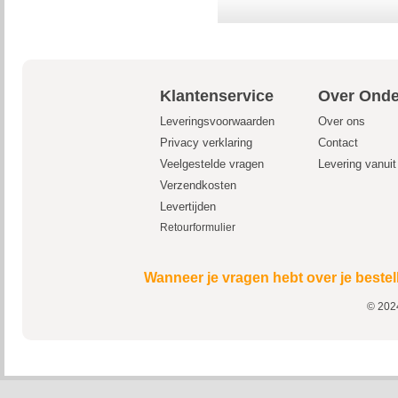
Klantenservice
Over Onde
Leveringsvoorwaarden
Over ons
Privacy verklaring
Contact
Veelgestelde vragen
Levering vanui
Verzendkosten
Levertijden
Retourformulier
Wanneer je vragen hebt over je bestel
© 2024