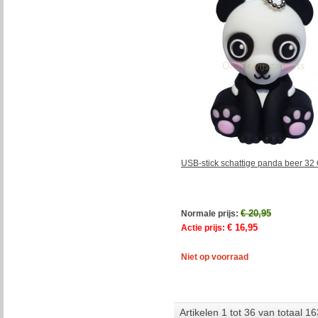
USB-stick schattige panda beer 32
€ 20,95
Normale prijs:
€ 16,95
Actie prijs:
Niet op voorraad
Artikelen 1 tot 36 van totaal 16