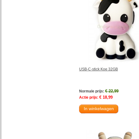
USB-C-stick Koe 32GB
€ 22,99
Normale prijs:
€ 18,99
Actie prijs:
In winkelwagen