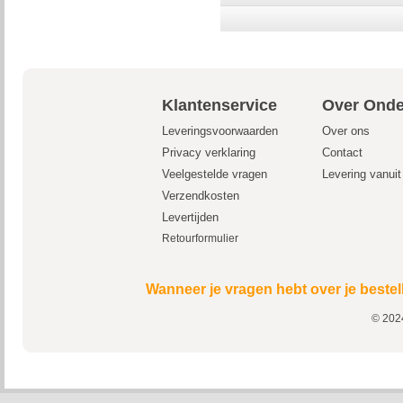
Klantenservice
Over Onde
Leveringsvoorwaarden
Over ons
Privacy verklaring
Contact
Veelgestelde vragen
Levering vanui
Verzendkosten
Levertijden
Retourformulier
Wanneer je vragen hebt over je bestel
© 2024