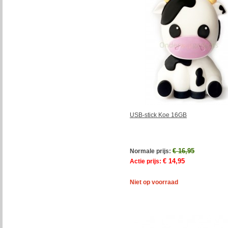
USB-stick Koe 16GB
€ 16,95
Normale prijs:
€ 14,95
Actie prijs:
Niet op voorraad