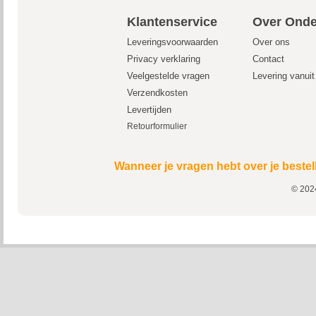
Klantenservice
Over Onde
Leveringsvoorwaarden
Over ons
Privacy verklaring
Contact
Veelgestelde vragen
Levering vanui
Verzendkosten
Levertijden
Retourformulier
Wanneer je vragen hebt over je bestel
© 2024