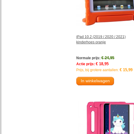
iPad 10.2 (2019 / 2020 / 2021)
kinderhoes oranje
€ 24,95
Normale prijs:
€ 18,95
Actie prijs:
€ 15,99
Prijs, bij grotere aantallen:
In winkelwagen