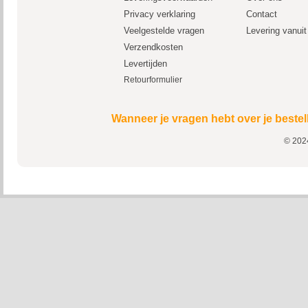
Privacy verklaring
Contact
Veelgestelde vragen
Levering vanui
Verzendkosten
Levertijden
Retourformulier
Wanneer je vragen hebt over je bestel
© 2024